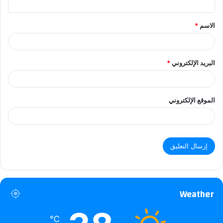
ق
الاسم
*
البريد الإلكتروني
*
الموقع الإلكتروني
Weather
℃