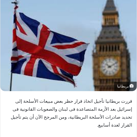
بريطانيا
قررت بريطانيا تأجيل اتخاذ قرار حظر بعض مبيعات الأسلحة إلى
إسرائيل بعد الأزمة المتصاعدة فى لبنان والصعوبات القانونية فى
تحديد صادرات الأسلحة البريطانية، ومن المرجح الآن أن يتم تأجيل
القرار لعدة أسابيع.