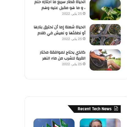
الحياة قطار سريع ما اجتازه حلم
، و ما هو مقبل عليه وهم
25 يناير، 2022
الحياة شعلة إما أن نحترق بنارها
أو نطفئها و نعيش في ظلام
25 يناير، 2022
كالذي يحتاج لموافقة مختار
القرية للشرب من ماء النهر
25 يناير، 2022
Recent Tech News