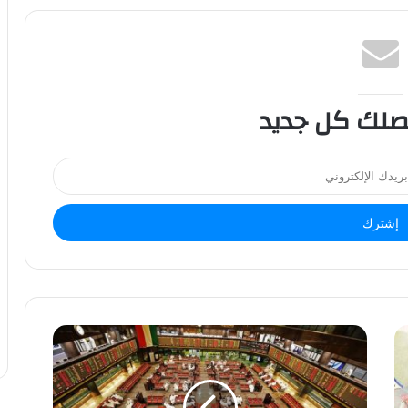
صلك كل جديد