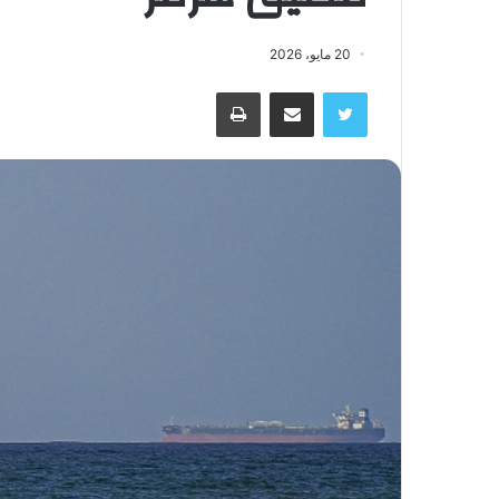
20 مايو، 2026
تويتر
مشاركة عبر البريد
طباعة