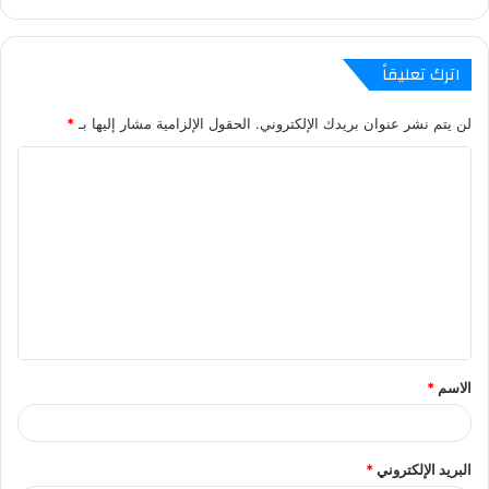
اترك تعليقاً
لن يتم نشر عنوان بريدك الإلكتروني.
الحقول الإلزامية مشار إليها بـ
*
ا
ل
ت
ع
ل
ي
ق
الاسم
*
البريد الإلكتروني
*