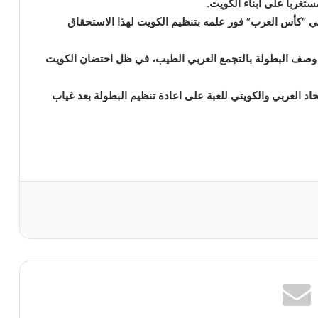
ستغرباً على أبناء الكويت.
ي “كأس العرب” فور علمه بتنظيم الكويت لهذا الاستحقاق
د وصف البطولة بالتجمع العربي الطيب، في ظل احتضان الكويت
تحاد العربي والكويتي للعبة على اعادة تنظيم البطولة بعد غياب