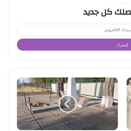
صلك كل جديد