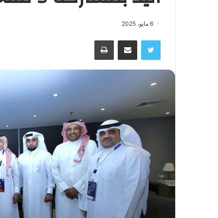
6 مايو، 2025
تويتر
مشاركة عبر البريد
طباعة