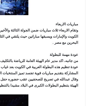
مباريات الاربعاء
وتقام الاربعاء ثلاث مباريات ضمن الجولة الثالثة والأخ
الكويت والإمارات ويسبقها مباراتين حيث يلتقي في ال
البحرين مع مصر .
عودة مهمة للبطولة
من جانبه، اكد مدير عام الهيئة العامة للرياضة بالتكل
عودة تنظيم هذه البطولة العربية في الكويت بعد غياب كبي
المشاركة بتقديم مباريات قوية تجسد تميز المنتخبات الع
وقال عبدالله في تصريح للصحفيين عقب حضوره حفل الاف
الهيئة بتنظيم البطولات الكبرى في البلاد مشيدا بالتنظيم