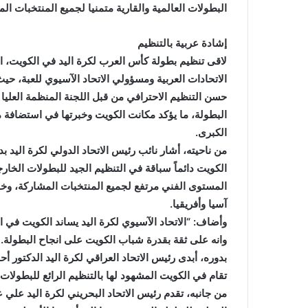
البطولات العالمية والقارية متمنيا لجميع المنتخبات ال
إشادة عربية بالتنظيم
لاقى تنظيم بطولة كأس العرب لكرة اليد في الكويت، ا
الاتحادات العربية ومسؤولي الاتحاد الآسيوي للعبة، حي
حسن التنظيم الاحترافي من قبل اللجنة المنظمة العليا 
البطولة، ما يؤكد مكانت الكويت وخبرتها في استضافة 
الكبرى.
من ناحيته، أشار نائب رئيس الاتحاد الدولي لكرة اليد بد
الكويت دائماً سباقة في التنظيم الجيد للبطولات الخارج
المستوى الفني مرتفع لجميع المنتخبات المشاركة، وخاص
آسيا وأفريقيا.
وأضاف: “الاتحاد الآسيوي لكرة اليد يساند الكويت في ال
وانه على ثقة بقدرة شباب الكويت على انجاح البطولة.
بدوره، أبدى رئيس الاتحاد العراقي لكرة اليد الدكتور أ
تقام في الكويت المشهود لها بالتنظيم الرائع للبطولات،
من جانبه، تقدم رئيس الاتحاد البحريني لكرة اليد علي 