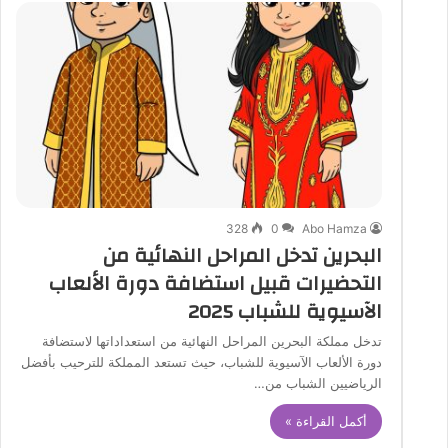
328
0
Abo Hamza
البحرين تدخل المراحل النهائية من
التحضيرات قبيل استضافة دورة الألعاب
الآسيوية للشباب 2025
تدخل مملكة البحرين المراحل النهائية من استعداداتها لاستضافة
دورة الألعاب الآسيوية للشباب، حيث تستعد المملكة للترحيب بأفضل
الرياضيين الشباب من…
أكمل القراءة »