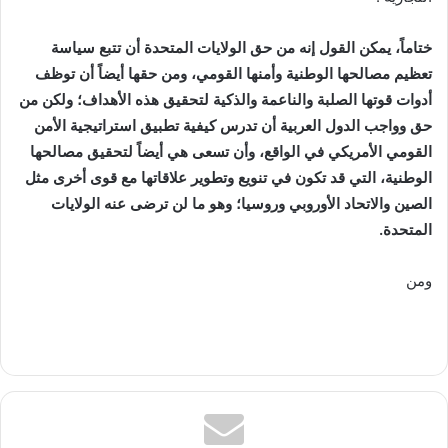
ختاماً، يمكن القول إنه من حق الولايات المتحدة أن تتبع سياسة
تعظيم مصالحها الوطنية وأمنها القومي، ومن حقها أيضاً أن توظف
أدوات قوتها الصلبة والناعمة والذكية لتحقيق هذه الأهداف؛ ولكن من
حق وواجب الدول العربية أن تدرس كيفية تطبيق استراتيجية الأمن
القومي الأمريكي في الواقع، وأن تسعى هي أيضاً لتحقيق مصالحها
الوطنية، التي قد تكون في تنويع وتطوير علاقاتها مع قوى أخرى مثل
الصين والاتحاد الأوروبي وروسيا؛ وهو ما لن ترضى عنه الولايات
المتحدة
.
ومن