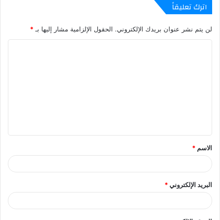
اترك تعليقاً
لن يتم نشر عنوان بريدك الإلكتروني.
الحقول الإلزامية مشار إليها بـ
*
ا
ل
ت
ع
ل
ي
ق
الاسم
*
البريد الإلكتروني
*