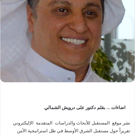
اضاءات … بقلم دكتور على درويش الشمالي
نشر موقع المستقبل للأبحاث والدراسات المتقدمة الإليكتروني
تقريراً حول مستقبل الشرق الأوسط في ظل استراتيجية الأمن