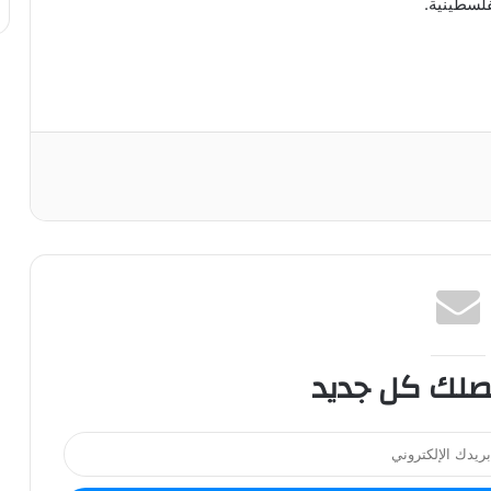
فلسطينية.
صلك كل جديد