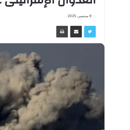
9 سبتمبر، 2025
تويتر
مشاركة عبر البريد
طباعة