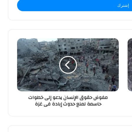
مفوض حقوق الإنسان يدعو إلى خطوات
حاسمة لمنع حدوث إبادة فى غزة