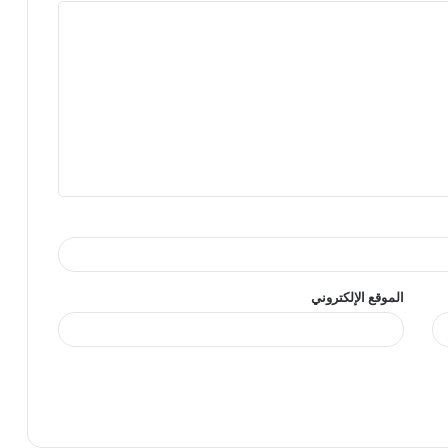
الموقع الإلكتروني