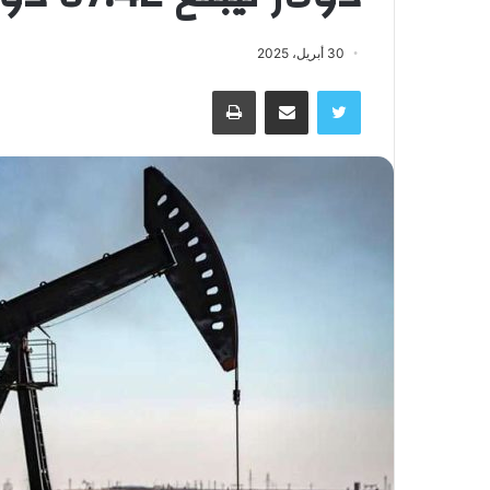
30 أبريل، 2025
تويتر
مشاركة عبر البريد
طباعة