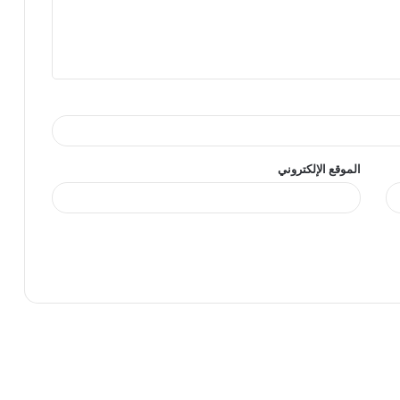
الموقع الإلكتروني