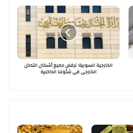
الخارجية السورية: نرفض جميع أشكال التدخل
الخارجى فى شئوننا الداخلية