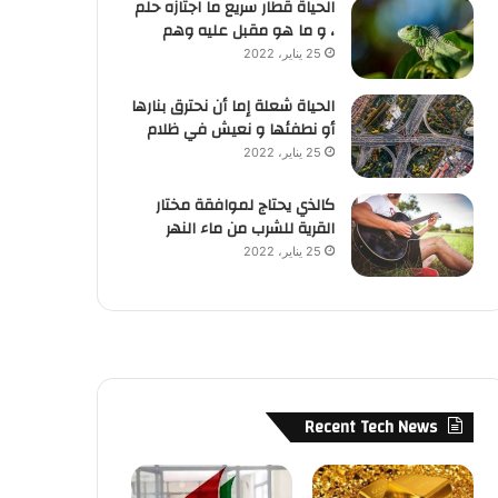
الحياة قطار سريع ما اجتازه حلم
، و ما هو مقبل عليه وهم
25 يناير، 2022
الحياة شعلة إما أن نحترق بنارها
أو نطفئها و نعيش في ظلام
25 يناير، 2022
كالذي يحتاج لموافقة مختار
القرية للشرب من ماء النهر
25 يناير، 2022
Recent Tech News