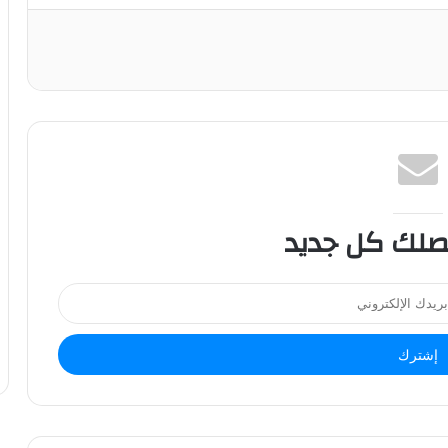
صلك كل جديد