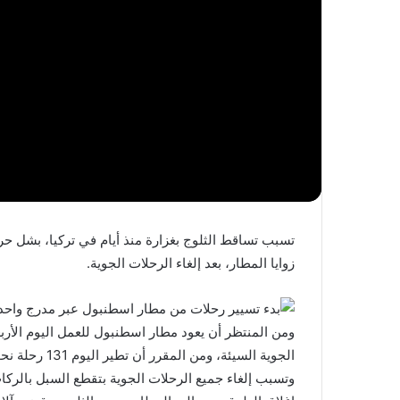
تسبب تساقط الثلوج بغزارة منذ أيام في تركيا، بشل ح
زوايا المطار، بعد إلغاء الرحلات الجوية.
ومن المنتظر أن يعود مطار اسطنبول للعمل اليوم الأربع
الجوية السيئة، ومن المقرر أن تطير اليوم 131 رحلة نحو مختلف أنحاء العالم.
وتسبب إلغاء جميع الرحلات الجوية بتقطع السبل بالرك