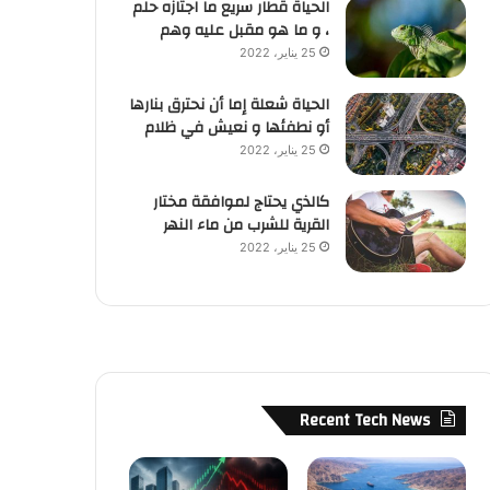
الحياة قطار سريع ما اجتازه حلم
، و ما هو مقبل عليه وهم
25 يناير، 2022
الحياة شعلة إما أن نحترق بنارها
أو نطفئها و نعيش في ظلام
25 يناير، 2022
كالذي يحتاج لموافقة مختار
القرية للشرب من ماء النهر
25 يناير، 2022
Recent Tech News