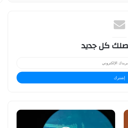
صلك كل جديد