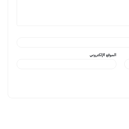
الموقع الإلكتروني