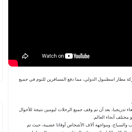
ركة مطار اسطنبول الدولي، مما دفع المسافرين للنوم في جميع
اء تدريجيا، بعد أن تم وقف جميع الرحلات ليومين نتيجة للأحوال
اب والسياح، ومواجهة آلاف الأشخاص أوقاتا عصيبة، حيث تم