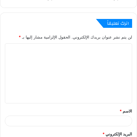
اترك تعليقاً
لن يتم نشر عنوان بريدك الإلكتروني.
الحقول الإلزامية مشار إليها بـ
*
ا
ل
ت
ع
ل
ي
ق
الاسم
*
البريد الإلكتروني
*