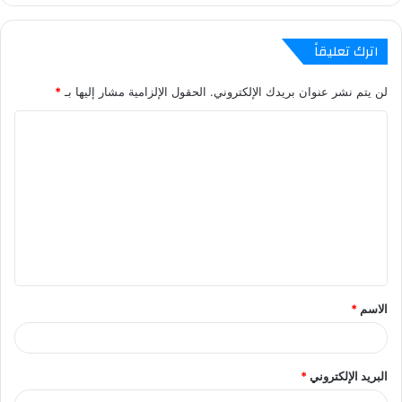
اترك تعليقاً
لن يتم نشر عنوان بريدك الإلكتروني.
الحقول الإلزامية مشار إليها بـ
*
ا
ل
ت
ع
ل
ي
ق
الاسم
*
البريد الإلكتروني
*