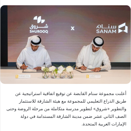
أعلنت مجموعة سنام القابضة عن توقيع اتفاقية استراتيجية عن
طريق الذراع التعليمي للمجموعة مع هيئة الشارقة للاستثمار
والتطوير «شروق» لتطوير مدرسة متكاملة من مرحلة الروضة وحتى
الصف الثاني عشر ضمن مدينة الشارقة المستدامة في دولة
الإمارات العربية المتحدة.