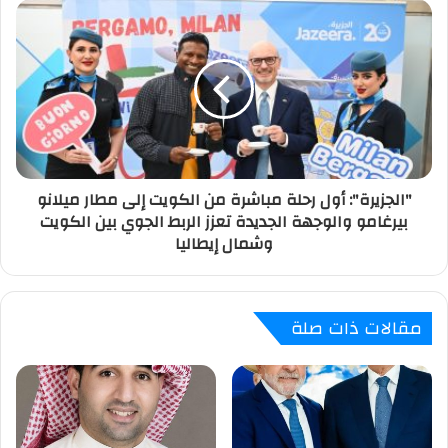
"الجزيرة": أول رحلة مباشرة من الكويت إلى مطار ميلانو
بيرغامو والوجهة الجديدة تعزز الربط الجوي بين الكويت
وشمال إيطاليا
مقالات ذات صلة