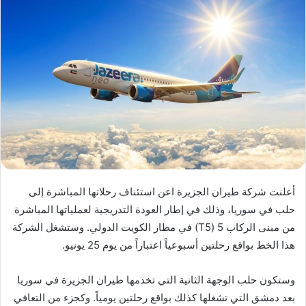
أعلنت شركة طيران الجزيرة اعن استئناف رحلاتها المباشرة إلى
حلب في سوريا، وذلك في إطار العودة التدريجية لعملياتها المباشرة
من مبنى الركاب 5 (T5) في مطار الكويت الدولي. وستشغل الشركة
هذا الخط بواقع رحلتين أسبوعياً اعتباراً من يوم 25 يونيو.
وستكون حلب الوجهة الثانية التي تخدمها طيران الجزيرة في سوريا
بعد دمشق التي تشغلها كذلك بواقع رحلتين يومياً. وكجزء من التعافي