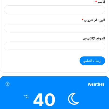
الاسم
*
البريد الإلكتروني
*
الموقع الإلكتروني
Weather
40
℃