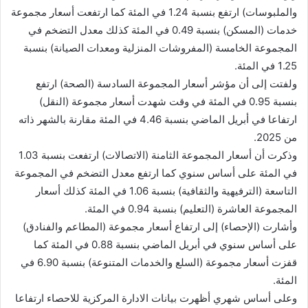
والملبوسات) ارتفع بنسبة 1.24 في المئة كما ارتفعت أسعار مجموعة
خدمات (المسكن) بنسبة 0.49 في المئة كذلك معدل التضخم في
المجموعة الخامسة (المفروشات المنزلية ومعدات الصيانة) بنسبة
1.25 في المئة.
ولفتت إلى أن مؤشر أسعار المجموعة السادسة (الصحة) ارتفع
بنسبة 0.95 في المئة في وقت شهدت أسعار مجموعة (النقل)
ارتفاعا في أبريل الماضي بنسبة 4.46 في المئة مقارنة بالشهر ذاته
من 2025.
وذكرت أن أسعار المجموعة الثامنة (الاتصالات) ارتفعت بنسبة 1.03
في المئة على أساس سنوي كما ارتفع معدل التضخم في المجموعة
التاسعة (الترفيهية والثقافية) بنسبة 1.06 في المئة كذلك أسعار
المجموعة العاشرة (التعليم) بنسبة 0.94 في المئة.
وأشارت (الإحصاء) إلى ارتفاع أسعار مجموعة (المطاعم والفنادق)
على أساس سنوي في أبريل الماضي بنسبة 0.88 في المئة كما
قفزت أسعار مجموعة (السلع والخدمات المتنوعة) بنسبة 6.90 في
المئة.
وعلى أساس شهري أظهرت بيانات الادارة المركزية للاحصاء ارتفاعا