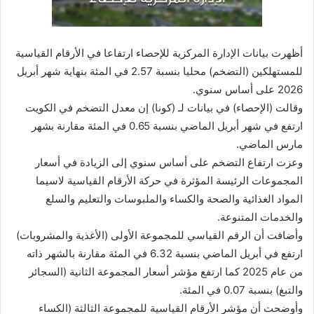
أظهرت بيانات الإدارة المركزية للإحصاء ارتفاعا في الأرقام القياسية
للمستهلكين (التضخم) محليا بنسبة 2.57 في المئة بنهاية شهر أبريل
2026 على أساس سنوي.
وقالت (الإحصاء) في بيانات لـ (كونا) إن معدل التضخم في الكويت
ارتفع في شهر أبريل الماضي بنسبة 0.65 في المئة مقارنة بشهر
مارس الماضي.
وعزت ارتفاع التضخم على أساس سنوي إلى الزيادة في أسعار
المجموعات الرئيسة المؤثرة في حركة الأرقام القياسية لاسيما
المواد الغذائية والصحة والكساء والملبوسات والتعليم والسلع
والخدمات المتنوعة.
وأضافت أن الرقم القياسي للمجموعة الأولى (الأغذية والمشروبات)
ارتفع في أبريل الماضي بنسبة 6.32 في المئة مقارنة بالشهر ذاته
من عام 2025 كما ارتفع مؤشر أسعار المجموعة الثانية (السجائر
والتبغ) بنسبة 0.07 في المئة.
وأوضحت أن مؤشر الأرقام القياسية للمجموعة الثالثة (الكساء