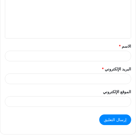
ت
ع
ل
ي
ق
الاسم
*
البريد الإلكتروني
*
الموقع الإلكتروني