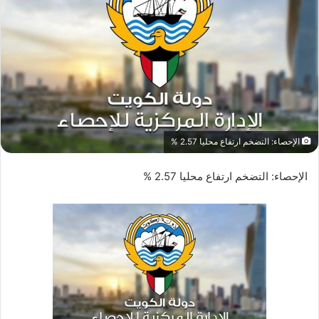
الإحصاء: التضخم ارتفاع محليا 2.57 %
الإحصاء: التضخم ارتفاع محليا 2.57 %