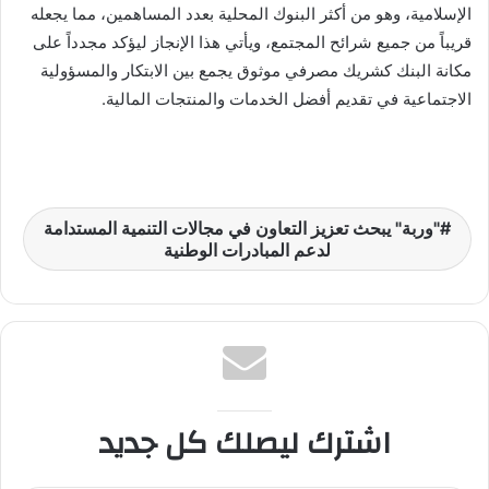
الإسلامية، وهو من أكثر البنوك المحلية بعدد المساهمين، مما يجعله
قريباً من جميع شرائح المجتمع، ويأتي هذا الإنجاز ليؤكد مجدداً على
مكانة البنك كشريك مصرفي موثوق يجمع بين الابتكار والمسؤولية
الاجتماعية في تقديم أفضل الخدمات والمنتجات المالية.
"وربة" يبحث تعزيز التعاون في مجالات التنمية المستدامة
لدعم المبادرات الوطنية
اشترك ليصلك كل جديد