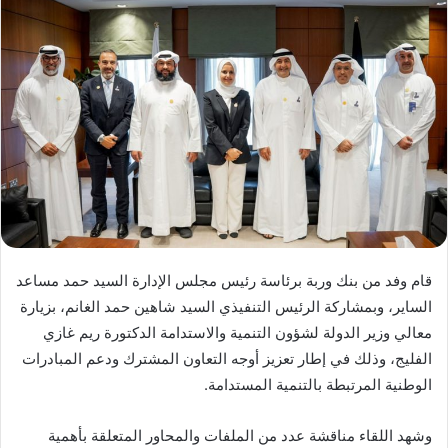
قام وفد من بنك وربة برئاسة رئيس مجلس الإدارة السيد حمد مساعد
الساير، وبمشاركة الرئيس التنفيذي السيد شاهين حمد الغانم، بزيارة
معالي وزير الدولة لشؤون التنمية والاستدامة الدكتورة ريم غازي
الفليج، وذلك في إطار تعزيز أوجه التعاون المشترك ودعم المبادرات
الوطنية المرتبطة بالتنمية المستدامة.
وشهد اللقاء مناقشة عدد من الملفات والمحاور المتعلقة بأهمية