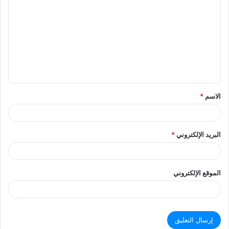
ل
ت
ع
ل
ي
ق
الاسم
*
البريد الإلكتروني
*
الموقع الإلكتروني