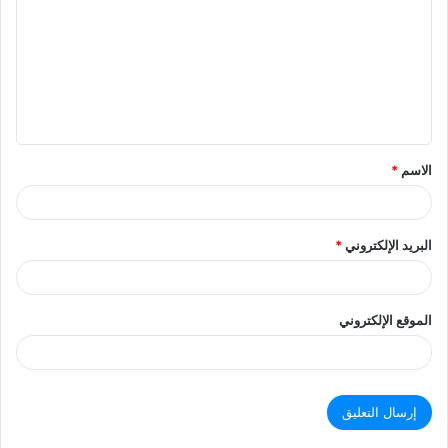
ت
ع
ل
ي
ق
الاسم
*
البريد الإلكتروني
*
الموقع الإلكتروني