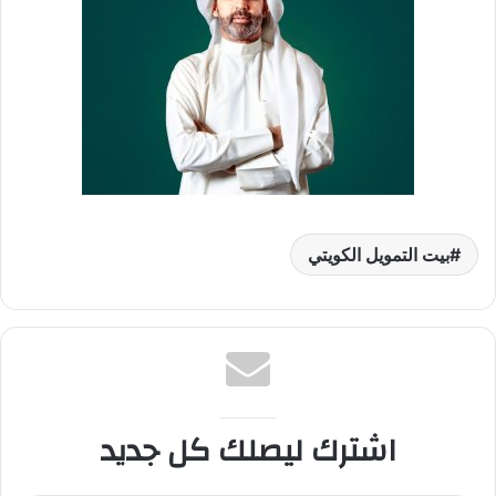
بيت التمويل الكويتي
اشترك ليصلك كل جديد