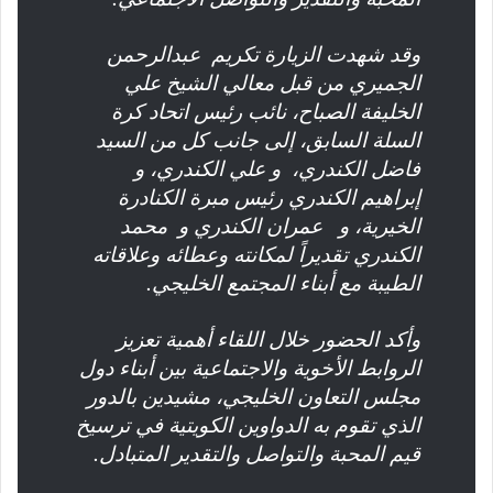
وقد شهدت الزيارة تكريم عبدالرحمن
الجميري من قبل معالي الشيخ علي
الخليفة الصباح، نائب رئيس اتحاد كرة
السلة السابق، إلى جانب كل من السيد
فاضل الكندري، و علي الكندري، و
إبراهيم الكندري رئيس مبرة الكنادرة
الخيرية، و عمران الكندري و محمد
الكندري تقديراً لمكانته وعطائه وعلاقاته
الطيبة مع أبناء المجتمع الخليجي.
وأكد الحضور خلال اللقاء أهمية تعزيز
الروابط الأخوية والاجتماعية بين أبناء دول
مجلس التعاون الخليجي، مشيدين بالدور
الذي تقوم به الدواوين الكويتية في ترسيخ
قيم المحبة والتواصل والتقدير المتبادل.