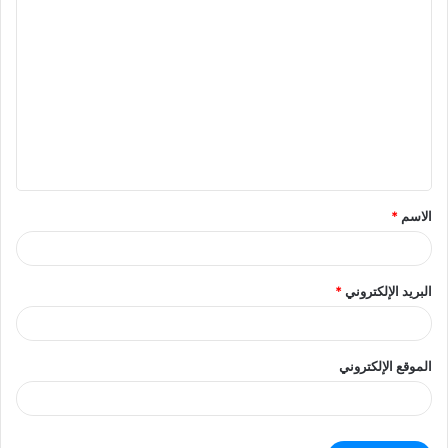
ا
ل
ت
ع
ل
ي
ق
الاسم
*
البريد الإلكتروني
*
الموقع الإلكتروني