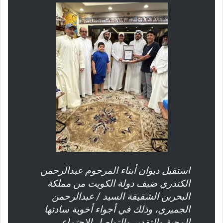
استقبل ديوان أبناء المرحوم عبدالرحمن
الكندري ضيف دولة الكويت من مملكة
البحرين الشقيقة السيد / عبدالرحمن
الجميري، وذلك في أجواء أخوية سادتها
المحبة والتقدير والتواصل الاجتماعي.