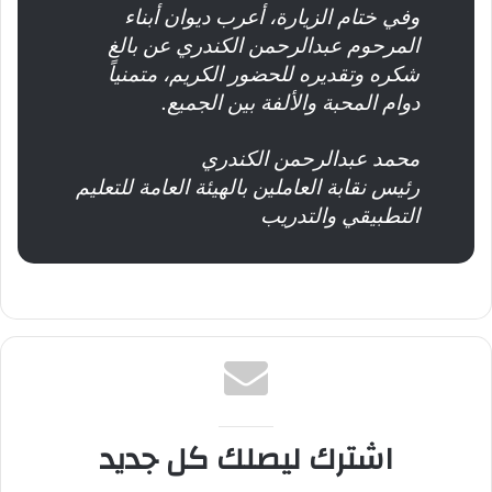
وفي ختام الزيارة، أعرب ديوان أبناء
المرحوم عبدالرحمن الكندري عن بالغ
شكره وتقديره للحضور الكريم، متمنياً
دوام المحبة والألفة بين الجميع.
محمد عبدالرحمن الكندري
رئيس نقابة العاملين بالهيئة العامة للتعليم
التطبيقي والتدريب
اشترك ليصلك كل جديد