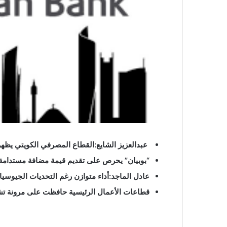
عبدالعزيز الشايع:
القطاع المصرفي الكويتي يظهر 
“بوبيان” يحرص على تقديم قيمة مضافة مستدامة 
عادل الماجد:
أداء متوازن رغم التحديات الجيوسيا
قطاعات الأعمال الرئيسية حافظت على مرونة تشغي