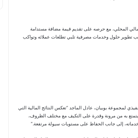
المالي المحلي، مع حرصه على تقديم قيمة مضافة مستدامة
انب تطوير حلول وخدمات مصرفية تلبي تطلعات عملائه وتواكب
يذي لمجموعة بوبيان، عادل الماجد “تعكس النتائج المالية التي
ا يتمتع به من مرونة وقدرة على التكيف مع مختلف الظروف،
وخدماته، إلى جانب الحفاظ على مستويات سيولة مرتفعة.”