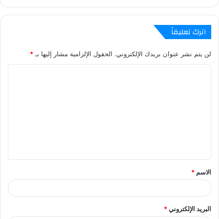
اترك تعليقاً
لن يتم نشر عنوان بريدك الإلكتروني.
الحقول الإلزامية مشار إليها بـ
*
ا
ل
ت
ع
ل
ي
ق
الاسم
*
البريد الإلكتروني
*