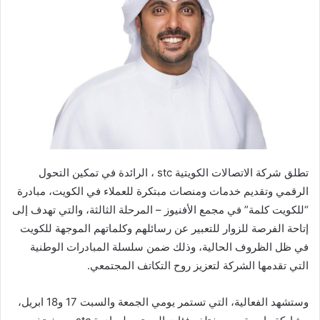
تطلق شركة الاتصالات الكويتية stc ، الرائدة في تمكين التحول
الرقمي وتقديم خدمات ومنصات مبتكرة للعملاء في الكويت، مبادرة
“للكويت كلمة” في مجمع الأفنيوز – المرحلة الثالثة، والتي تهدف إلى
إتاحة الفرصة للزوار للتعبير عن رسائلهم وكلماتهم الموجهة للكويت
في ظل الظروف الحالية، وذلك ضمن سلسلة المبادرات الوطنية
التي تقدمها الشركة لتعزيز روح التكاتف المجتمعي.
وستشهد الفعالية، التي تستمر يومي الجمعة والسبت 17 و18 ابريل،