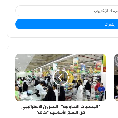
"الجمعيات التعاونية" : المخزون الاستراتيجي
من السلع الأساسية "كاف"