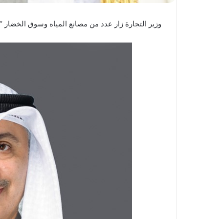
وزير التجارة زار عدد من مصانع المياه وسوق الخضار “