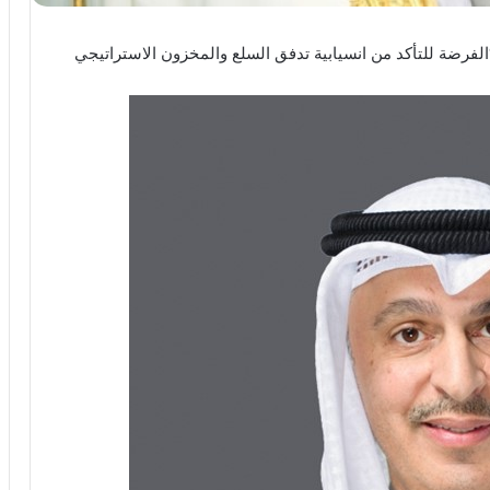
الفرضة للتأكد من انسيابية تدفق السلع والمخزون الاستراتيجي