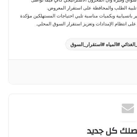
 تلبية الطلب والمحافظة على استقرار المعروض.
 بانسيابية وبكميات مناسبة تلبي احتياجات المستهلكين مؤكدة
 على انتظام الإمدادات وتعزيز استقرار السوق المحلي.
الغذائي #المياه #استقرار_السوق
صلك كل جديد