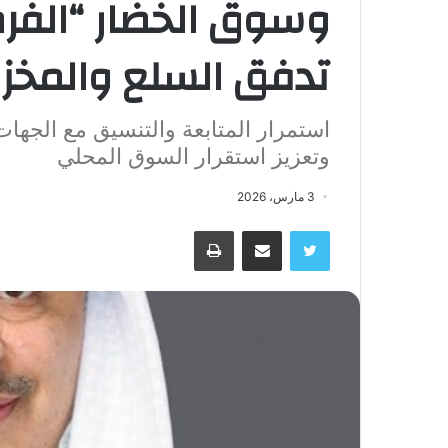
وسوق الخضار “الفرض
تدفق السلع والمخزو
استمرار المتابعة والتنسيق مع الجهات
وتعزيز استقرار السوق المحلي
3 مارس، 2026
تويتر
مشاركة عبر البريد
طباعة