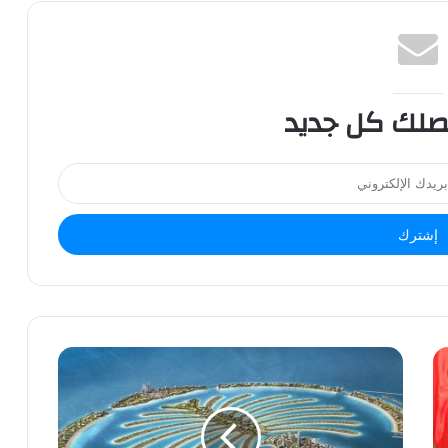
صلك كل جديد