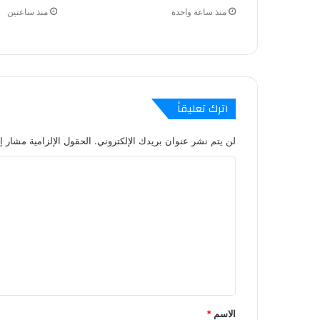
منذ ساعة واحدة
منذ ساعتين
اترك تعليقاً
لن يتم نشر عنوان بريدك الإلكتروني.
الحقول الإلزامية مشار إل
ا
ل
ت
ع
ل
ي
ق
الاسم
*