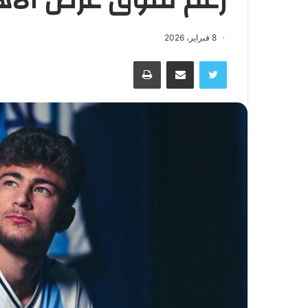
8 فبراير، 2026
تويتر
مشاركة عبر البريد
طباعة