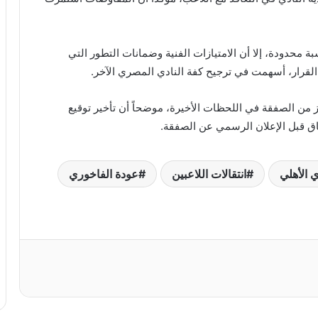
بة محدودة، إلا أن الامتيازات الفنية وضمانات التطور التي
القرار، أسهمت في ترجيح كفة النادي المصري الآخر.
 من الصفقة في اللحظات الأخيرة، موضحاً أن تأخير توقيع
تفاق قبل الإعلان الرسمي عن الصفقة.
ي الأهلي
انتقالات اللاعبين
عودة الفاخوري