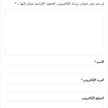
لن يتم نشر عنوان بريدك الإلكتروني.
الحقول الإلزامية مشار إليها بـ
*
ا
ل
ت
ع
ل
ي
ق
الاسم
*
البريد الإلكتروني
*
الموقع الإلكتروني