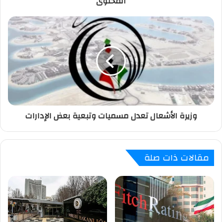
المحتوى
ي
وزيرة الأشعال تعدل مسميات وتبعية بعض الإدارات
مقالات ذات صلة