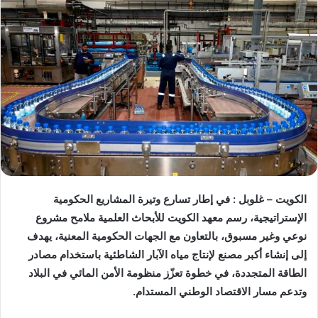
الكويت – غلوبل : في إطار تسارع وتيرة المشاريع الحكومية
الإستراتيجية، رسم معهد الكويت للأبحاث العلمية ملامح مشروع
نوعي وغير مسبوق، بالتعاون مع الجهات الحكومية المعنية، يهدف
إلى إنشاء أكبر مصنع لإنتاج مياه الآبار الشاطئية باستخدام مصادر
الطاقة المتجددة، في خطوة تعزّز منظومة الأمن المائي في البلاد
وتدعم مسار الاقتصاد الوطني المستدام.