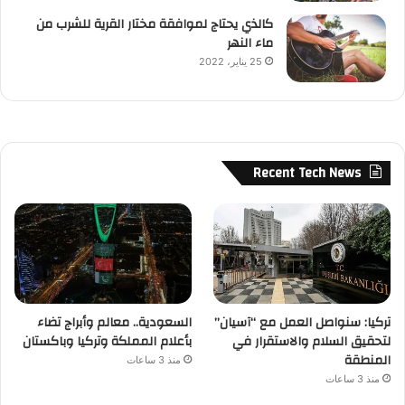
كالذي يحتاج لموافقة مختار القرية للشرب من
ماء النهر
25 يناير، 2022
Recent Tech News
تركيا: سنواصل العمل مع “آسيان”
السعودية.. معالم وأبراج تضاء
لتحقيق السلام والاستقرار في
بأعلام المملكة وتركيا وباكستان
المنطقة
منذ 3 ساعات
منذ 3 ساعات