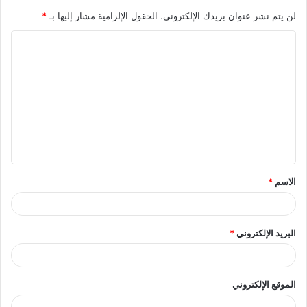
لن يتم نشر عنوان بريدك الإلكتروني.
الحقول الإلزامية مشار إليها بـ
*
ا
ل
ت
ع
ل
ي
ق
الاسم
*
البريد الإلكتروني
*
الموقع الإلكتروني