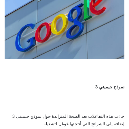
نموذج جيميني 3
جاءت هذه التفاعلات بعد الضجة المتزايدة حول نموذج جيميني 3
إضافة إلى الشرائح التي أنتجتها غوغل لتشغيله.