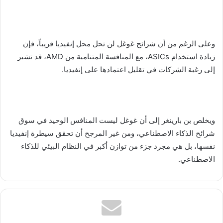
وعلى الرغم من أن شرائح غوغل لن تحل محل إنفيديا قريباً، فإن
زيادة استخدام ASICs، مع المنافسة المتنامية من AMD، قد تشير
إلى رغبة الشركات في تقليل اعتمادها على إنفيديا.
ويخلص بن بارينغر إلى أن غوغل ليست المنافس الوحيد في سوق
شرائح الذكاء الاصطناعي، ومن غير المرجح أن تحقق سيطرة إنفيديا
نفسها، بل هي مجرد جزء من توازن أكبر في النظام البيئي للذكاء
الاصطناعي.