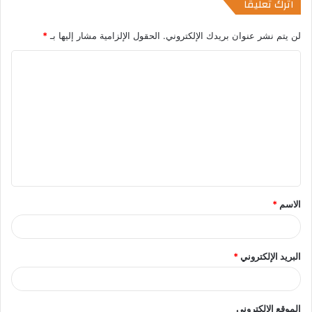
اترك تعليقاً
لن يتم نشر عنوان بريدك الإلكتروني.
الحقول الإلزامية مشار إليها بـ
*
ا
ل
ت
ع
ل
ي
ق
الاسم
*
البريد الإلكتروني
*
الموقع الإلكتروني