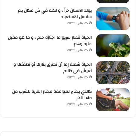
يولد الانسان حراً ، و لكنه في كل مكان يجر
سلاسل الاستعباد
25 يناير، 2022
الحياة قطار سريع ما اجتازه حلم ، و ما هو مقبل
عليه وهم
25 يناير، 2022
الحياة شعلة إما أن نحترق بنارها أو نطفئها و
نعيش في ظلام
25 يناير، 2022
كالذي يحتاج لموافقة مختار القرية للشرب من
ماء النهر
25 يناير، 2022