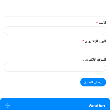
ل
ي
ق
الاسم
*
البريد الإلكتروني
*
الموقع الإلكتروني
Weather