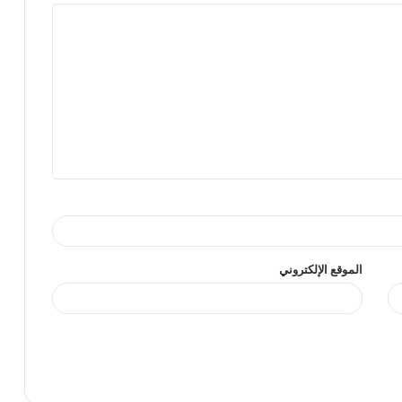
الموقع الإلكتروني