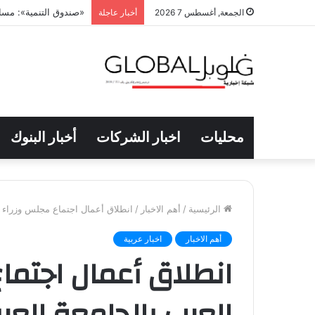
26.3 % ارتفاعاً بفاتورة دعم التموين خلال يونيو الماضي
الجمعة, أغسطس 7 2026
أخبار عاجلة
محليات
اخبار الشركات
أخبار البنوك
الرئيسية
/
أهم الاخبار
/
انطلاق أعمال اجتماع مجلس وزراء ال
أهم الاخبار
اخبار عربية
انطلاق أعمال اجتماع
العرب بالجامعة العرب