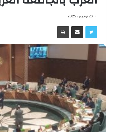
26 نوفمبر، 2025
تويتر
مشاركة عبر البريد
طباعة