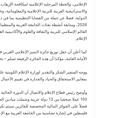
والاستراتيجية العربية للتربية الإعلامية والمعلوماتية، 
الدولية، فضلا عن جملة من القضايا التنظيمية بما في ذ
2026، ومتابعة أنشطة بعثات الجامعة العربية والم
العالم الإسلامي للتربية والثقافة والعلوم والأكاديمية 
الإعلام.
كما أعلن أن حفل توزيع جائزة التميز الإعلامي العربي
الأمانة العامة، مؤكدا أن هذه الجائزة الرفيعة تسلم – تحت 
ووجه السفير الشكر والتقدير لوزارة الإعلام الكويتية عل
بمعايير الاستحقاق والحياد والجدارة في تقييم الأعمال
وأوضح رئيس قطاع الإعلام والاتصال أن الدورة الحالية
150 عملا صحفيا من 13 دولة عربية وشم
فضلاً على الجوائز المالية المخصصة للفائزين سيتم ت
فلسطين في إشارة تضامنية من الجامعة العربية مع الإ