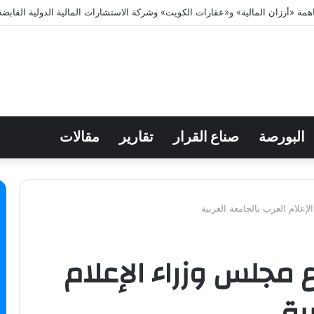
البورصة
صناع القرار
تقارير
مقالات
إعلام العرب بالجامعة العربية
 مجلس وزراء الإعلام
ية