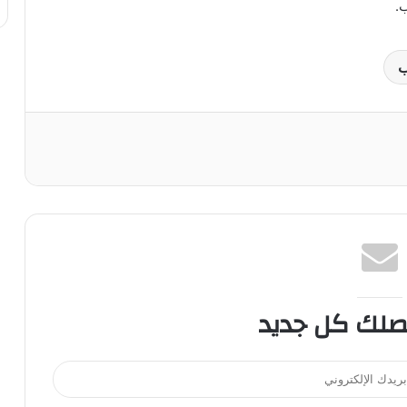
.
ب
صلك كل جديد