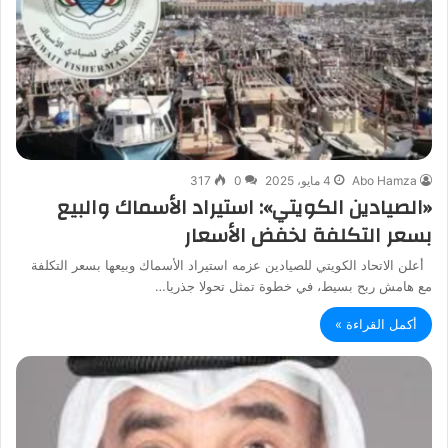
Abo Hamza
4 مايو، 2025
0
317
«الصيادين الكويتي»: استيراد الأسماك والبيع
بسعر التكلفة لخفض الأسعار
أعلن الاتحاد الكويتي للصيادين عزمه استيراد الأسماك وبيعها بسعر التكلفة
مع هامش ربح بسيط، في خطوة تمثل تحولا جذريا…
أكمل القراءة »