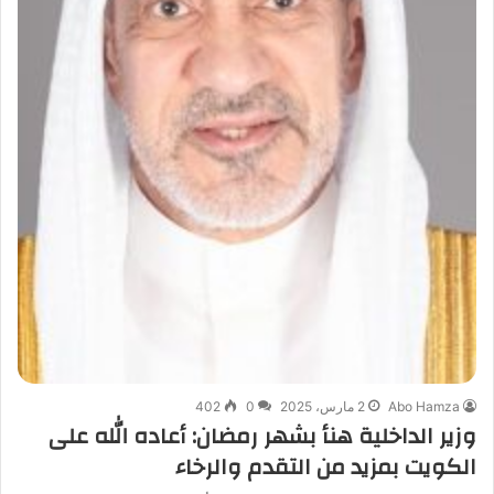
Abo Hamza
2 مارس، 2025
0
402
وزير الداخلية هنأ بشهر رمضان: أعاده الله على
الكويت بمزيد من التقدم والرخاء