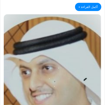
أكمل القراءة »