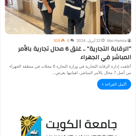
Abo Hamza
22 أبريل، 2024
0
928
“الرقابة التجارية” .. غلق 6 محال تجارية بالأمر
المباشر في الجهراء
أغلقت إدارة الرقابة التجارية في وزارة التجارة 6 محلات في منطقة الجهراء
من أصل 7 محال بالأمر المباشر، لقيامها بعرض…
أكمل القراءة »