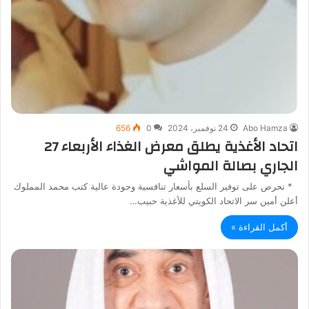
Abo Hamza
24 نوفمبر، 2024
0
656
اتحاد الأغذية يطلق معرض الغذاء الأربعاء 27
الجاري بصالة المواشي
* نحرص على توفير السلع بأسعار تنافسية وحودة عالية كتب محمد المملوك
أعلن أمين سر الاتحاد الكويتي للأغذية حبيب…
أكمل القراءة »