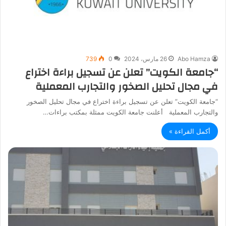
Abo Hamza
26 مارس، 2024
0
739
“جامعة الكويت” تعلن عن تسجيل براءة اختراع
في مجال تحليل الصخور والتجارب المعملية
“جامعة الكويت” تعلن عن تسجيل براءة اختراع في مجال تحليل الصخور
والتجارب المعملية أعلنت جامعة الكويت ممثلة بمكتب براءات…
أكمل القراءة »