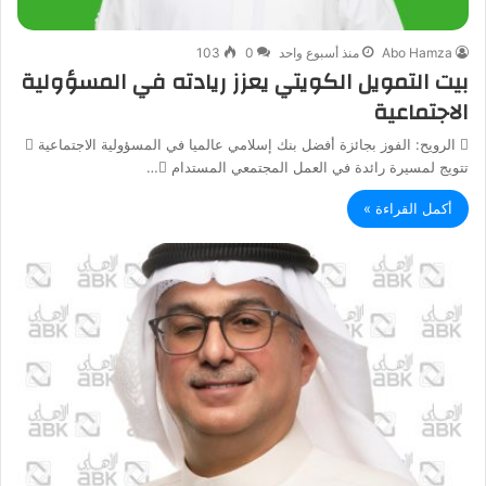
Abo Hamza
منذ أسبوع واحد
0
103
بيت التمويل الكويتي يعزز ريادته في المسؤولية
الاجتماعية
 الرويح: الفوز بجائزة أفضل بنك إسلامي عالميا في المسؤولية الاجتماعية 
تتويج لمسيرة رائدة في العمل المجتمعي المستدام …
أكمل القراءة »