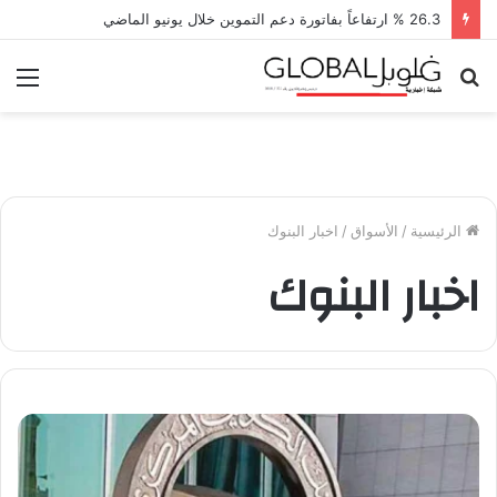
26.3 % ارتفاعاً بفاتورة دعم التموين خلال يونيو الماضي
بحث
الق
عن
الرئيسية
/
الأسواق
/
اخبار البنوك
اخبار البنوك