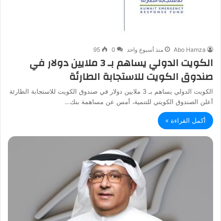
Abo Hamza
منذ أسبوع واحد
0
95
الكويت الدولي يساهم بـ 3 ملايين دولار في
صندوق الكويت للاستجابة الطارئة
الكويت الدولي يساهم بـ 3 ملايين دولار في صندوق الكويت للاستجابة الطارئة
أعلن الصندوق الكويتي للتنمية، أمس عن مساهمة بنك…
أكمل القراءة »