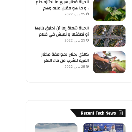
الحياة قطار سريع ما اجتازه حلم
، و ما هو مقبل عليه وهم
25 يناير، 2022
الحياة شعلة إما أن نحترق بنارها
أو نطفئها و نعيش في ظلام
25 يناير، 2022
كالذي يحتاج لموافقة مختار
القرية للشرب من ماء النهر
25 يناير، 2022
Recent Tech News