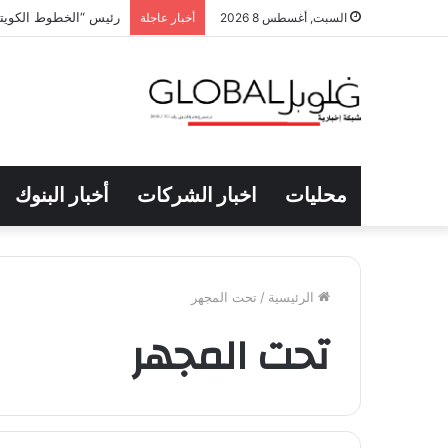
رئيس “الخطوط الكويتية
السبت, أغسطس 8 2026
أخبار عاجلة
محليات
اخبار الشركات
أخبار البنوك
الرئيسية
/
تحت المجهر
تحت المجهر